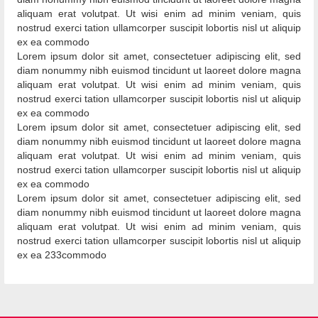
aliquam erat volutpat. Ut wisi enim ad minim veniam, quis
nostrud exerci tation ullamcorper suscipit lobortis nisl ut aliquip
ex ea commodo
Lorem ipsum dolor sit amet, consectetuer adipiscing elit, sed
diam nonummy nibh euismod tincidunt ut laoreet dolore magna
aliquam erat volutpat. Ut wisi enim ad minim veniam, quis
nostrud exerci tation ullamcorper suscipit lobortis nisl ut aliquip
ex ea commodo
Lorem ipsum dolor sit amet, consectetuer adipiscing elit, sed
diam nonummy nibh euismod tincidunt ut laoreet dolore magna
aliquam erat volutpat. Ut wisi enim ad minim veniam, quis
nostrud exerci tation ullamcorper suscipit lobortis nisl ut aliquip
ex ea commodo
Lorem ipsum dolor sit amet, consectetuer adipiscing elit, sed
diam nonummy nibh euismod tincidunt ut laoreet dolore magna
aliquam erat volutpat. Ut wisi enim ad minim veniam, quis
nostrud exerci tation ullamcorper suscipit lobortis nisl ut aliquip
ex ea 233commodo