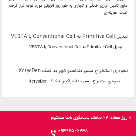
منبع تامین انرژی خانگی و تجاری به طور روز افزونی مورد توجه قرار گرفته
است. هزینه ی…
تبدیل Primitive Cell به Conventional Cell با VESTA
تبدیل Primitive Cell به Conventional Cell با VESTA
نحوه ی استخراج مسیر بنداستراکچر به کمک XcrysDen
نحوه ی استخراج مسیر بنداستراکچر به کمک XcrysDen
09392522438