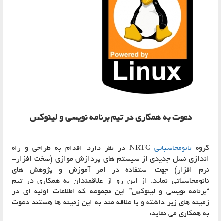
دعوت به همکاری در تیم برنامه نویسی و لینوکس
روه
نانومحاسباتی
NRTC در نظر دارد اقدام به طراحی و راه
ندازی نسل جدیدی از سیستم های پردازش موازی (سخت افزار-
رم افزار) جهت استفاده در امر آموزش و پژوهش های
انومحاسباتی نماید. از این رو از علاقمندان به همکاری در تیم
برنامه نویسی و لینوکس” این مجموعه که اطلاعات اولیه ای در
مینه های زیر داشته و یا علاقه مند به این زمینه ها هستند دعوت
ه همکاری می نماید: