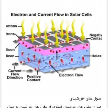
سلول های خورشیدی
فناوری سلول های خورشیدی استفاده از سلول های خورشیدی به عنوان