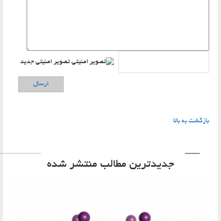
تصویر امنیتی جدید
ارسال
ازگشت به بالا
جدیدترین مطالب منتشر شده