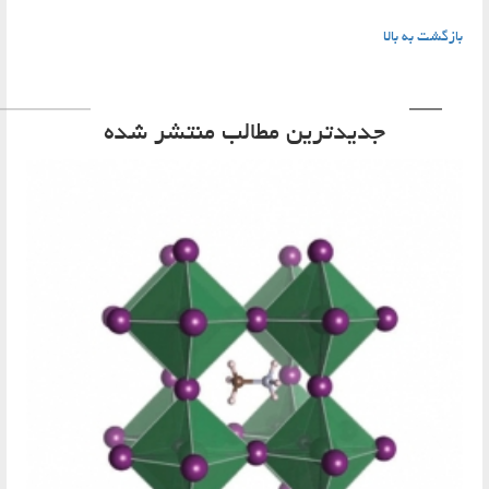
ازگشت به بالا
جدیدترین مطالب منتشر شده