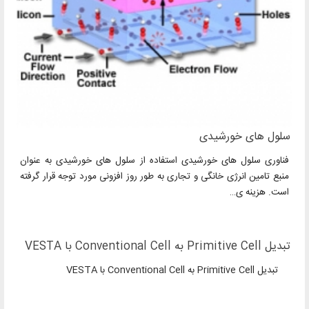
سلول های خورشیدی
فناوری سلول های خورشیدی استفاده از سلول های خورشیدی به عنوان
منبع تامین انرژی خانگی و تجاری به طور روز افزونی مورد توجه قرار گرفته
است. هزینه ی…
تبدیل Primitive Cell به Conventional Cell با VESTA
تبدیل Primitive Cell به Conventional Cell با VESTA