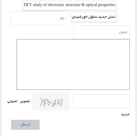
DFT study of electronic structure & optical properties
نسل جدید سلول خورشیدی
تصویر امنیتی
دید
ارسال