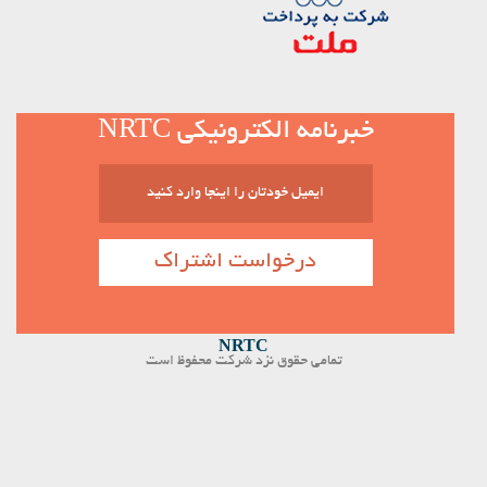
خبرنامه الکترونیکی NRTC
NR
T
C
تمامی حقوق نزد شرکت محفوظ است
طراحی سایت
طراحی سایت
طراحی سایت
طراحی سایت